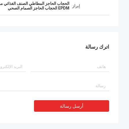
الحجاب الحاجز المطاطي الصنف الغذائي من 
إبراز
EPDM الحجاب الحاجز الصمام الصحي
اترك رسالة
أرسل رسالة