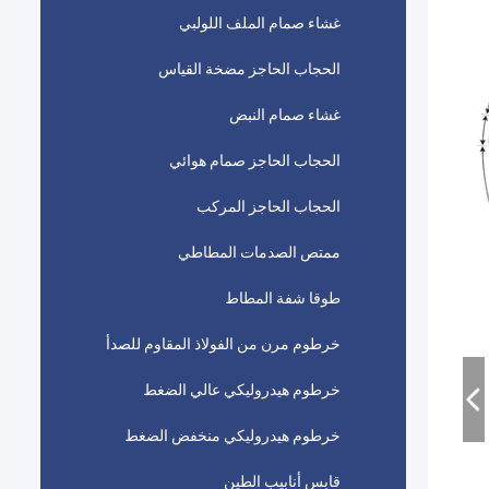
غشاء صمام الملف اللولبي
الحجاب الحاجز مضخة القياس
غشاء صمام النبض
الحجاب الحاجز صمام هوائي
الحجاب الحاجز المركب
ممتص الصدمات المطاطي
طوقا شفة المطاط
خرطوم مرن من الفولاذ المقاوم للصدأ
خرطوم هيدروليكي عالي الضغط
خرطوم هيدروليكي منخفض الضغط
قابس أنابيب الطين