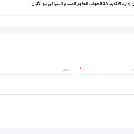
إدارة الأغذية
,
3A الحجاب الحاجز الصمام المتوافق مع الألبان
,