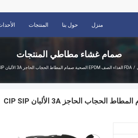
منزل
حول بنا
المنتجات
الأحداث
صمام غشاء مطاطي المنتجات
/
FDA الغذاء الصف EPDM الصحية صمام المطاط الحجاب الحاجز 3A الألبان CIP SIP البخار النظيف متوافق
FDA الغذاء الصف EPDM الصحية صمام المطاط الحجاب الحاجز 3A الألبان CIP SIP