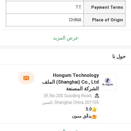
TT
Payment Terms
CHINA
Place of Origin
عرض المزيد
حول نا
Hongum Technology
(Shanghai) Co., Ltd الملف
الشركة المصنعة
5F, No.200 Guoding Road,
Shanghai China 201105 ,الصين
5.0
يدقّق ممون