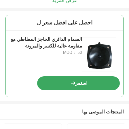
عرض المزيد
احصل على افضل سعر ل
الصمام الدائري الحاجز المطاطي مع
مقاومة عالية للكسر والمرونة
MOQ： 50
استمر
المنتجات الموصى بها