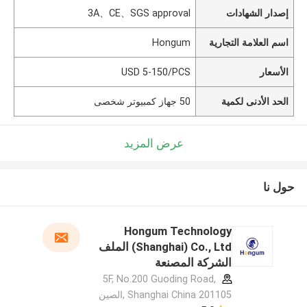
إصدار الشهادات
3A、CE、SGS approval
اسم العلامة التجارية
Hongum
الأسعار
USD 5-150/PCS
الحد الأدنى لكمية
50 جهاز كمبيوتر شخصى
عرض المزيد
حول نا
Hongum Technology
(Shanghai) Co., Ltd الملف
الشركة المصنعة
5F, No.200 Guoding Road,
Shanghai China 201105 ,الصين