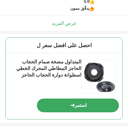
5.0
يدقّق ممون
عرض المزيد
احصل على افضل سعر ل
المتداول مضخة صمام الحجاب
الحاجز المطاطي المحرك الخطي
اسطوانة دوارة الحجاب الحاجز
استمر