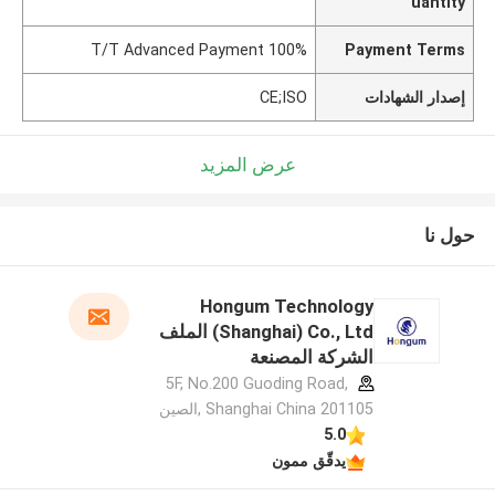
uantity
100% T/T Advanced Payment
Payment Terms
إصدار الشهادات
CE;ISO
عرض المزيد
حول نا
Hongum Technology
(Shanghai) Co., Ltd الملف
الشركة المصنعة
5F, No.200 Guoding Road,
Shanghai China 201105 ,الصين
5.0
يدقّق ممون