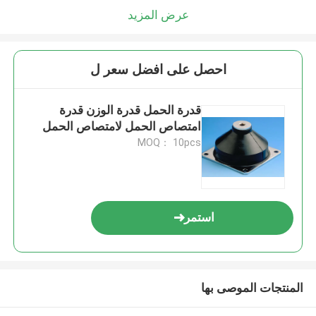
عرض المزيد
احصل على افضل سعر ل
قدرة الحمل قدرة الوزن قدرة
امتصاص الحمل لامتصاص الحمل
MOQ： 10pcs
استمر
المنتجات الموصى بها