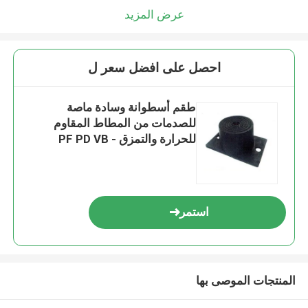
عرض المزيد
احصل على افضل سعر ل
طقم أسطوانة وسادة ماصة
للصدمات من المطاط المقاوم
للحرارة والتمزق - PF PD VB
استمر
المنتجات الموصى بها