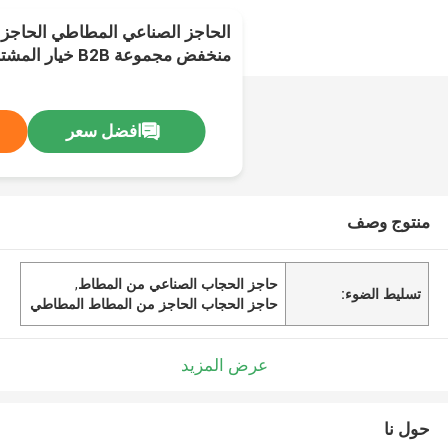
الحاجز الصناعي المطاطي الحاجز
منخفض مجموعة B2B خيار المشترين
افضل سعر
منتوج وصف
حاجز الحجاب الصناعي من المطاط
,
تسليط الضوء:
حاجز الحجاب الحاجز من المطاط المطاطي
عرض المزيد
حول نا