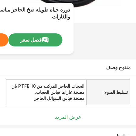
دورة حياة طويلة ضخ الحاجز مناس
والغازات
افضل سعر
منتوج وصف
الحجاب الحاجز المركب من PTFE 10 بار
,
تسليط الضوء:
مضخة غازات قياس الحجاب
,
مضخة قياس السوائل الحاجز
عرض المزيد