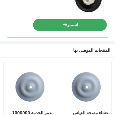
استمر
المنتجات الموصى بها
غشاء مضخة القياس
عمر الخدمة 1000000