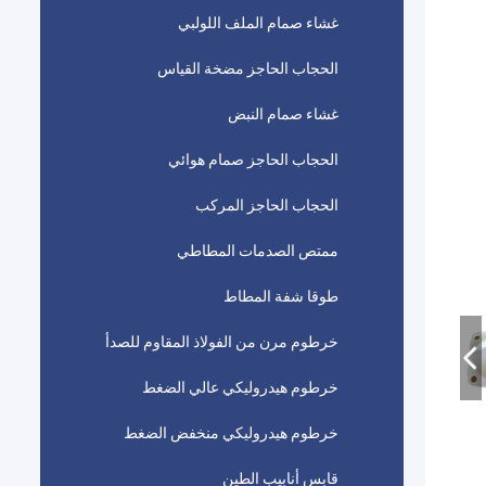
غشاء صمام الملف اللولبي
الحجاب الحاجز مضخة القياس
غشاء صمام النبض
الحجاب الحاجز صمام هوائي
الحجاب الحاجز المركب
ممتص الصدمات المطاطي
طوقا شفة المطاط
خرطوم مرن من الفولاذ المقاوم للصدأ
خرطوم هيدروليكي عالي الضغط
خرطوم هيدروليكي منخفض الضغط
قابس أنابيب الطين