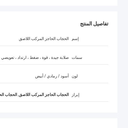
تفاصيل المنتج
إسم
الحجاب الحاجز المركب اللاصق
سمات
صلابة جيدة ، قوة ، ضغط ، ارتداد ، تعويضي
لون
أسود / رمادي / أبيض
إبراز
الحجاب الحاجز المركب اللاصق
,
الحجاب الح