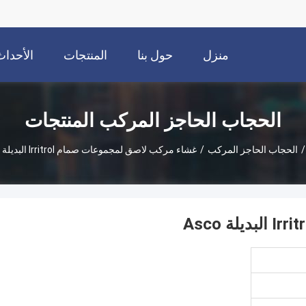
منزل
حول بنا
المنتجات
الأحداث
الحجاب الحاجز المركب المنتجات
/
الحجاب الحاجز المركب
/
غشاء مركب لاصق لمجموعات صمام Irritrol البديلة Asco