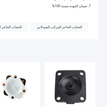
7. ضمان الجودة بنسبة 100%.
الحجاب الحاجز المركب الصيدلاني
الحجاب الحاجز الم