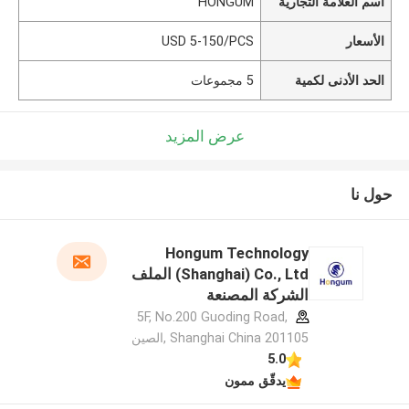
اسم العلامة التجارية
HONGUM
الأسعار
USD 5-150/PCS
الحد الأدنى لكمية
5 مجموعات
عرض المزيد
حول نا
Hongum Technology
(Shanghai) Co., Ltd الملف
الشركة المصنعة
5F, No.200 Guoding Road,
Shanghai China 201105 ,الصين
5.0
يدقّق ممون